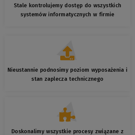
Stale kontrolujemy dostęp do wszystkich
systemów informatycznych w firmie
Nieustannie podnosimy poziom wyposażenia i
stan zaplecza technicznego
Doskonalimy wszystkie procesy związane z