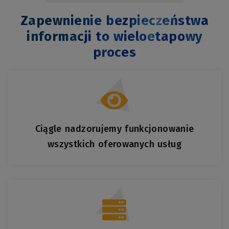
Zapewnienie bezpieczeństwa
informacji to wieloetapowy
proces
Ciągle nadzorujemy funkcjonowanie
wszystkich oferowanych usług