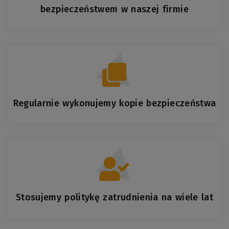
bezpieczeństwem w naszej firmie
Regularnie wykonujemy kopie bezpieczeństwa
Stosujemy politykę zatrudnienia na wiele lat