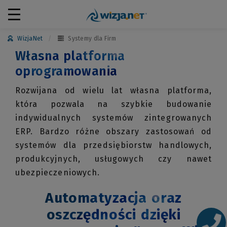
WizjaNet
Systemy dla Firm
Własna platforma
oprogramowania
Rozwijana od wielu lat własna platforma,
która pozwala na szybkie budowanie
indywidualnych systemów zintegrowanych
ERP. Bardzo różne obszary zastosowań od
systemów dla przedsiębiorstw handlowych,
produkcyjnych, usługowych czy nawet
ubezpieczeniowych.
Automatyzacja oraz
oszczędności dzięki