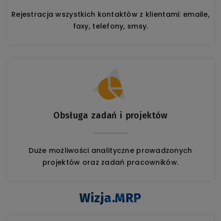
Rejestracja wszystkich kontaktów z klientami: emaile,
faxy, telefony, smsy.
Obsługa zadań i projektów
Duże możliwości analityczne prowadzonych
projektów oraz zadań pracowników.
Wizja.MRP