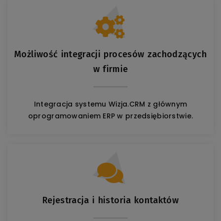
Możliwość integracji procesów zachodzących
w firmie
Integracja systemu Wizja.CRM z głównym
oprogramowaniem ERP w przedsiębiorstwie.
Rejestracja i historia kontaktów