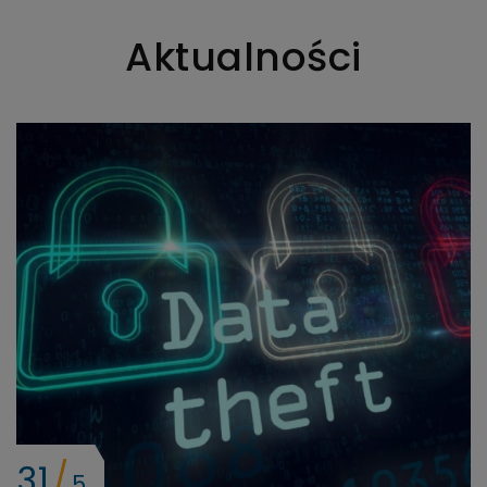
Aktualności
31
5