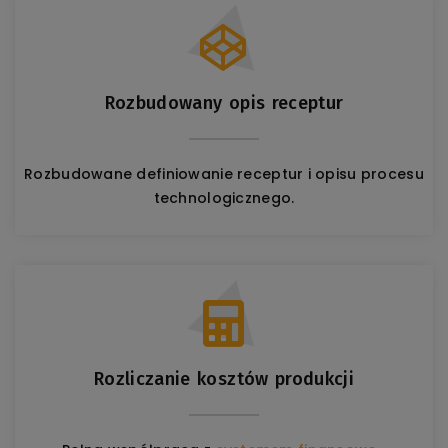
Rozbudowany opis receptur
Rozbudowane definiowanie receptur i opisu procesu
technologicznego.
Rozliczanie kosztów produkcji