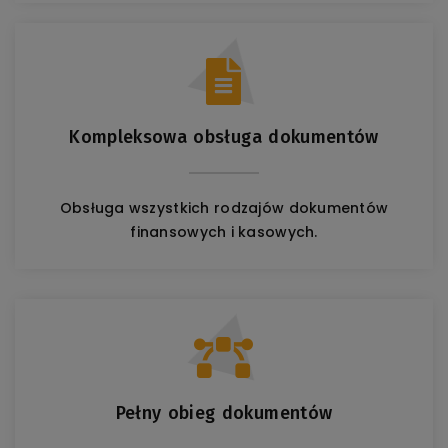
Kompleksowa obsługa dokumentów
Obsługa wszystkich rodzajów dokumentów
finansowych i kasowych.
Pełny obieg dokumentów