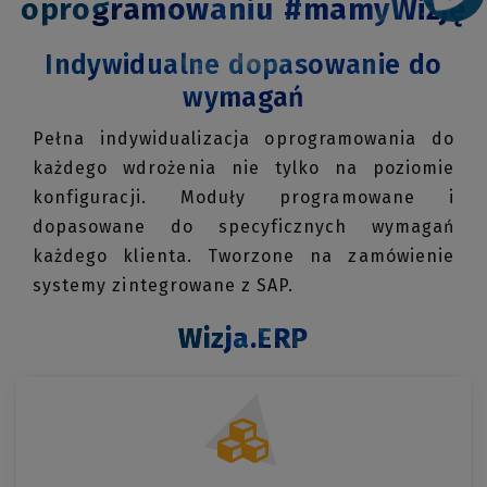
oprogramowaniu #mamyWizję
Indywidualne dopasowanie do
wymagań
Pełna indywidualizacja oprogramowania do
każdego wdrożenia nie tylko na poziomie
konfiguracji. Moduły programowane i
dopasowane do specyficznych wymagań
każdego klienta. Tworzone na zamówienie
systemy zintegrowane z SAP.
Wizja.ERP