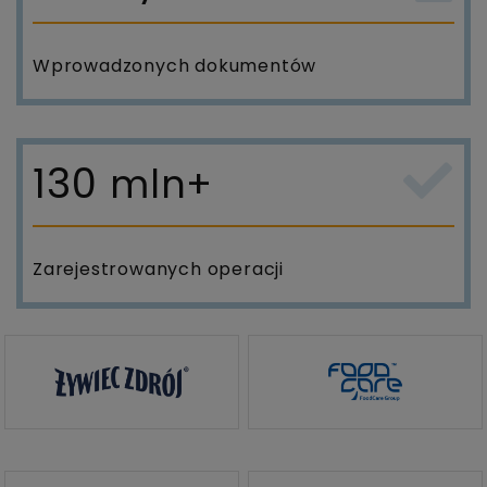
Wprowadzonych dokumentów
130
mln+
Zarejestrowanych operacji