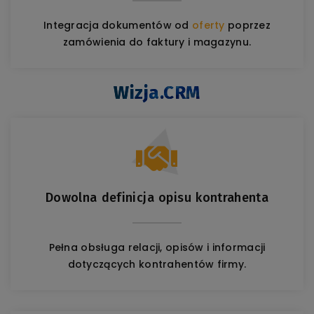
Integracja dokumentów od
oferty
poprzez
zamówienia do faktury i magazynu.
Wizja.CRM
Dowolna definicja opisu kontrahenta
Pełna obsługa relacji, opisów i informacji
dotyczących kontrahentów firmy.