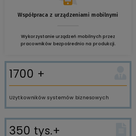
Współpraca z urządzeniami mobilnymi
Wykorzystanie urządzeń mobilnych przez
pracowników bezpośrednio na produkcji.
1700
+
Użytkowników systemów biznesowych
350
tys.+