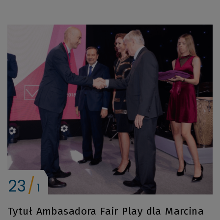
23
1
Tytuł Ambasadora Fair Play dla Marcina