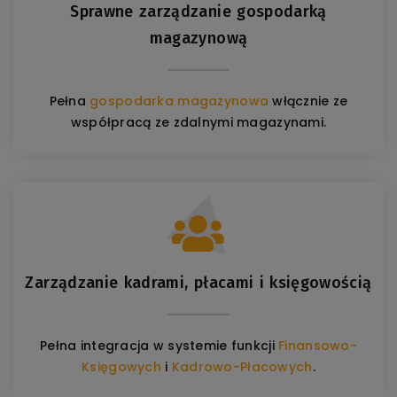
Sprawne zarządzanie gospodarką
magazynową
Pełna
gospodarka magazynowa
włącznie ze
współpracą ze zdalnymi magazynami.
Zarządzanie kadrami, płacami i księgowością
Pełna integracja w systemie funkcji
Finansowo-
Księgowych
i
Kadrowo-Płacowych
.